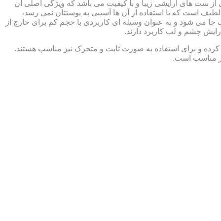
از ست های آرایشی زیبا و با کیفیت می باشد که ویژگی اصلی آن
طیف است که با استفاده از آن ها آسیبی به پوستتان نمی رسد،
 جا می شود و به عنوان وسیله ای کاربردی با حجم کم برای خارج از
کرده و برای استفاده به صورت ثابت و متحرک نیز مناسب هستند.
ار مناسب است.