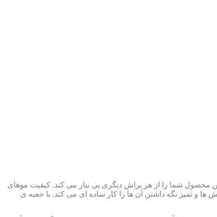
این محصول شما را از هر براش دیگری بی نیاز می کند. کیفیت موهای
و تمیز نگه داشتن آن ها را کار ساده ای می کند. با جعبه ی