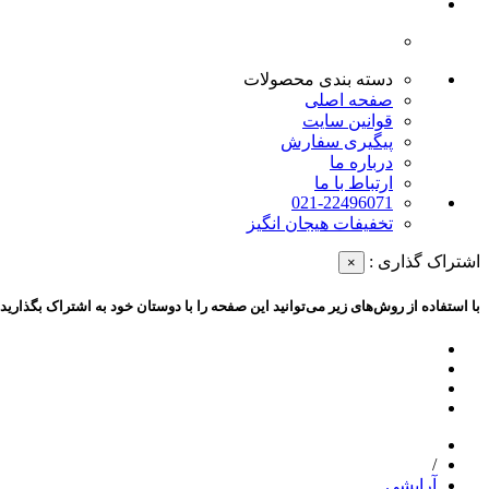
دسته بندی محصولات
صفحه اصلی
قوانین سایت
پیگیری سفارش
درباره ما
ارتباط با ما
021-22496071
تخفیفات هیجان انگیز
اشتراک گذاری :
×
با استفاده از روش‌های زیر می‌توانید این صفحه را با دوستان خود به اشتراک بگذارید.
/
آرایشی