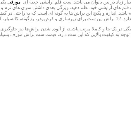
ر زیاد در بین بانوان می باشد. ست قلم آرایشی جعبه ای
مورفی
یکی 
 قلم های آرایشی خود نظم دهید. ویژگی بعدی داشتن سری های نرم و ل
شد. اندازه و پکیج این براش ها به گونه ای است که به راحتی در کیف
برد دارند.
در یک جا و کاملا مرتب باشند، از آلوده شدن براش‌ها نیز جلوگیری 
. با توجه به کیفیت بالایی که این ست دارد، قیمت ست براش مورف بسی